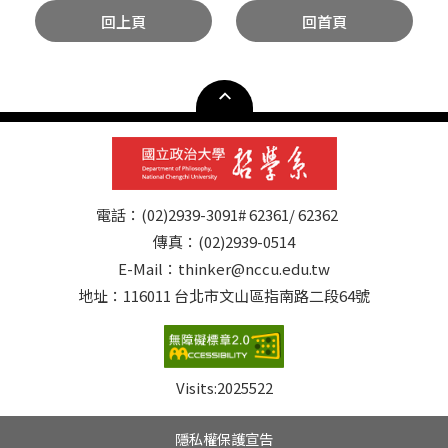
回上頁
回首頁
電話：(02)2939-3091# 62361/ 62362
傳真：(02)2939-0514
E-Mail：thinker@nccu.edu.tw
地址：116011 台北市文山區指南路二段64號
Visits:
2025522
隱私權保護宣告