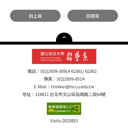
回上頁
回首頁
電話：(02)2939-3091# 62361/ 62362
傳真：(02)2939-0514
E-Mail：thinker@nccu.edu.tw
地址：116011 台北市文山區指南路二段64號
Visits:
2025853