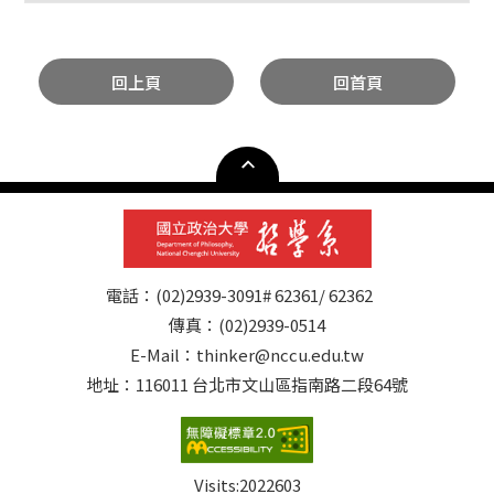
回上頁
回首頁
電話：(02)2939-3091# 62361/ 62362
傳真：(02)2939-0514
E-Mail：thinker@nccu.edu.tw
地址：116011 台北市文山區指南路二段64號
Visits:
2022603