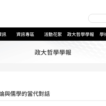
資訊
資訊專區
活動花絮
政大哲學學報
學
政大哲學學報
論與儒學的當代對話