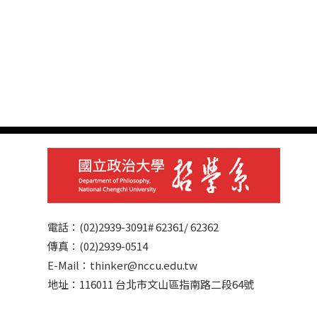
電話：(02)2939-3091# 62361/ 62362
傳真：(02)2939-0514
E-Mail：thinker@nccu.edu.tw
地址：116011 台北市文山區指南路二段64號