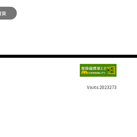
首頁
Visits:
2023273