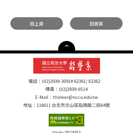
回上頁
回首頁
電話：(02)2939-3091# 62361/ 62362
傳真：(02)2939-0514
E-Mail：thinker@nccu.edu.tw
地址：116011 台北市文山區指南路二段64號
Visits:
2024351