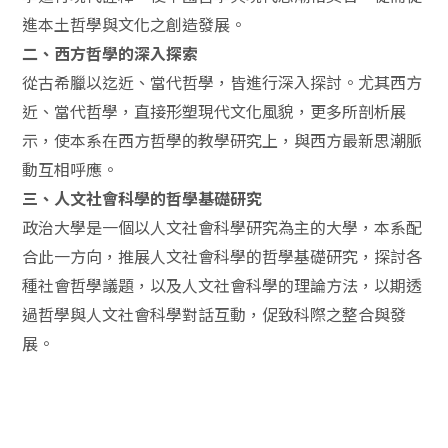
進本土哲學與文化之創造發展。
二、西方哲學的深入探索
從古希臘以迄近、當代哲學，皆進行深入探討。尤其西方
近、當代哲學，直接形塑現代文化風貌，更多所剖析展
示，使本系在西方哲學的教學研究上，與西方最新思潮脈
動互相呼應。
三、人文社會科學的哲學基礎研究
政治大學是一個以人文社會科學研究為主的大學，本系配
合此一方向，推展人文社會科學的哲學基礎研究，探討各
種社會哲學議題，以及人文社會科學的理論方法，以期透
過哲學與人文社會科學對話互動，促致科際之整合與發
展。