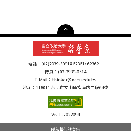
電話：(02)2939-3091# 62361/ 62362
傳真：(02)2939-0514
E-Mail：thinker@nccu.edu.tw
地址：116011 台北市文山區指南路二段64號
Visits:
2022094
隱私權保護宣告