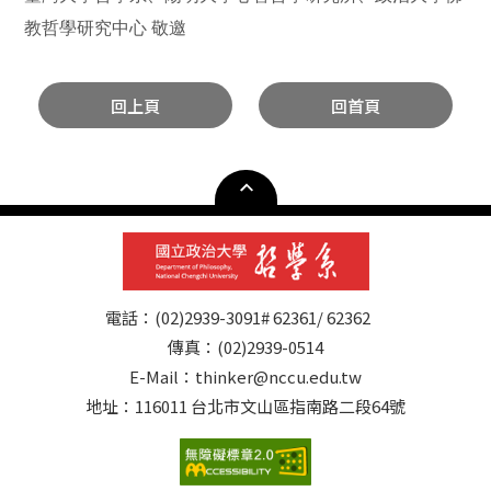
教哲學研究中心 敬邀
回上頁
回首頁
電話：(02)2939-3091# 62361/ 62362
傳真：(02)2939-0514
E-Mail：thinker@nccu.edu.tw
地址：116011 台北市文山區指南路二段64號