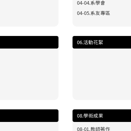
04-04.系學會
04-05.系友專區
06.活動花絮
08.學術成果
08-01.教師著作