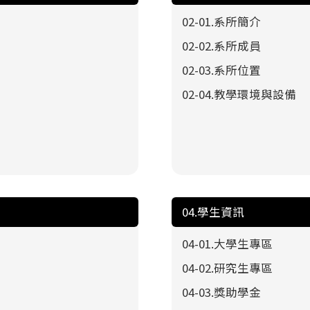
02-01.系所簡介
02-02.系所成員
02-03.系所位置
02-04.教學環境與設備
04.學生資訊
04-01.大學生專區
04-02.研究生專區
04-03.獎助學金