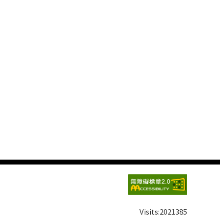
Visits:
2021385