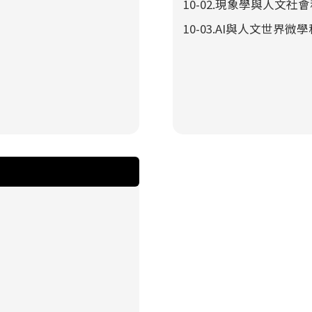
10-02.現象學與人文社
10-03.AI與人文世界微學