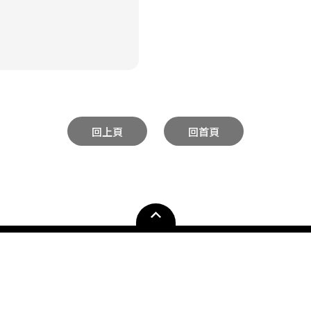
回上頁
回首頁