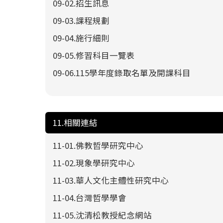
09-02.招生訊息
09-03.課程規劃
09-04.施行細則
09-05.修習科目一覽表
09-06.115學年度錄取名單及開課科目
11.相關連結
11-01.佛教哲學研究中心
11-02.現象學研究中心
11-03.華人文化主體性研究中心
11-04.台灣哲學學會
11-05.沈清松教授紀念網站