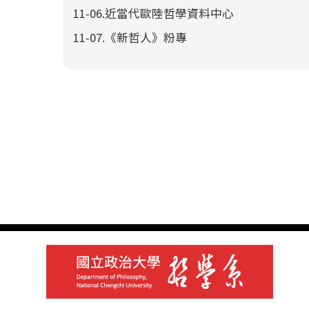
11-06.近當代歐陸哲學資料中心
11-07.《新哲人》粉專