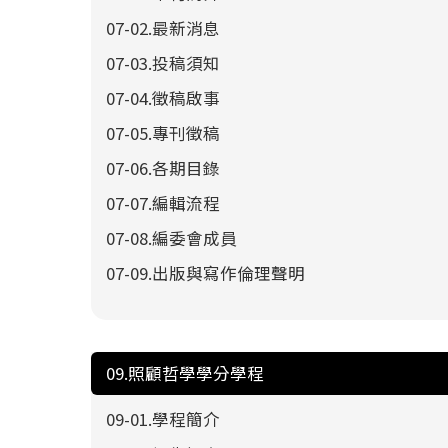
07-02.最新消息
07-03.投稿須知
07-04.徵稿啟事
07-05.專刊徵稿
07-06.各期目錄
07-07.編輯流程
07-08.編委會成員
07-09.出版與寫作倫理聲明
09.照顧哲學學分學程
09-01.學程簡介