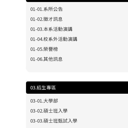
01-01.系所公告
01-02.徵才訊息
01-03.本系活動演講
01-04.校系外活動演講
01-05.榮譽榜
01-06.其他訊息
03.招生專區
03-01.大學部
03-02.碩士班入學
03-03.碩士班甄試入學