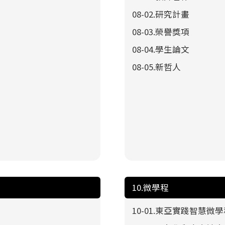
08-02.研究計畫
08-03.榮譽獎項
08-04.學生論文
08-05.新哲人
10.微學程
10-01.東亞實踐智慧微