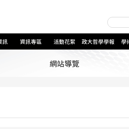
資訊
資訊專區
活動花絮
政大哲學學報
學
網站導覽