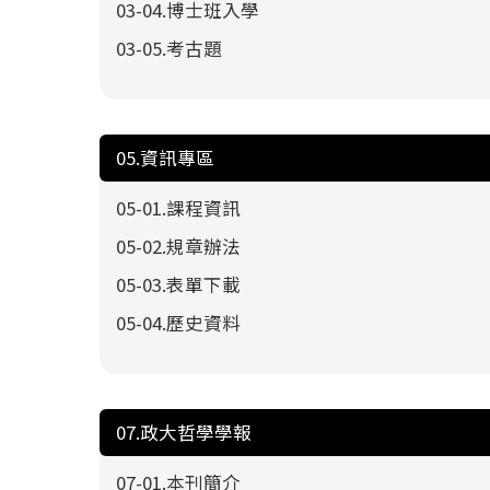
03-04.博士班入學
03-05.考古題
05.資訊專區
05-01.課程資訊
05-02.規章辦法
05-03.表單下載
05-04.歷史資料
07.政大哲學學報
07-01.本刊簡介