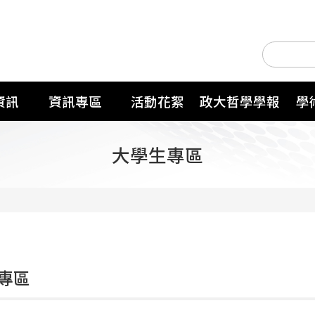
資訊
資訊專區
活動花絮
政大哲學學報
學
大學生專區
專區