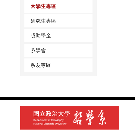
大學生專區
研究生專區
獎助學金
系學會
系友專區