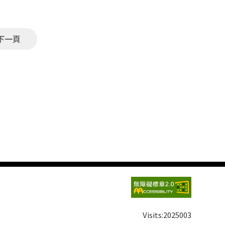
下一頁
Visits:
2025003