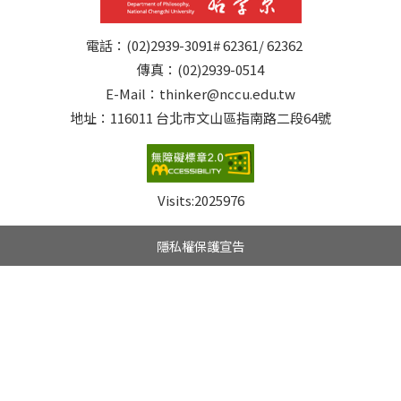
電話：(02)2939-3091# 62361/ 62362
傳真：(02)2939-0514
E-Mail：thinker@nccu.edu.tw
地址：116011 台北市文山區指南路二段64號
Visits:
2025976
隱私權保護宣告