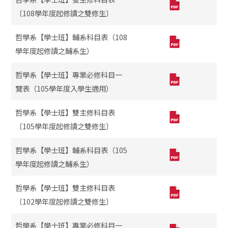
〔108學年度起修讀之雙修生〕
哲學系【學士班】輔系科目表（108
學年度起修讀之輔系生）
哲學系【學士班】專業必修科目一
覽表（105學年度入學生適用）
哲學系【學士班】雙主修科目表
〔105學年度起修讀之雙修生〕
哲學系【學士班】輔系科目表（105
學年度起修讀之輔系生）
哲學系【學士班】雙主修科目表
〔102學年度起修讀之雙修生〕
哲學系【學士班】專業必修科目一