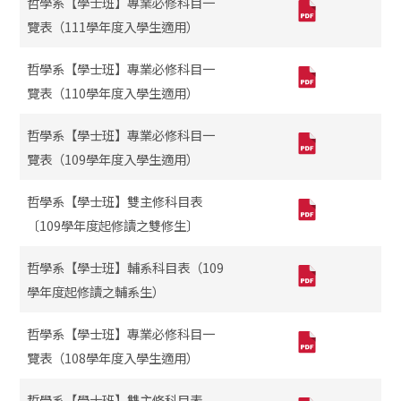
哲學系【學士班】專業必修科目一
覽表（111學年度入學生適用）
哲學系【學士班】專業必修科目一
覽表（110學年度入學生適用）
哲學系【學士班】專業必修科目一
覽表（109學年度入學生適用）
哲學系【學士班】雙主修科目表
〔109學年度起修讀之雙修生〕
哲學系【學士班】輔系科目表（109
學年度起修讀之輔系生）
哲學系【學士班】專業必修科目一
覽表（108學年度入學生適用）
哲學系【學士班】雙主修科目表