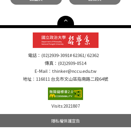
電話：(02)2939-3091# 62361/ 62362
傳真：(02)2939-0514
E-Mail：thinker@nccu.edu.tw
地址：116011 台北市文山區指南路二段64號
Visits:
2021807
隱私權保護宣告