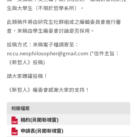
生與大學生（不限於哲學系所）。
此類稿件將由研究生社群組成之編輯委員會進行審
查，來稿由學生編委會討論是否採用。
投稿方式：來稿電子檔請寄至：
nccu.neophilosopher@gmail.com (*信件主旨：
《新哲人》投稿)
請大家踴躍投稿！
《新哲人》編委會感謝大家的支持！
相關檔案
稿約(另開新視窗)
申請表(另開新視窗)