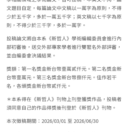
文題目自定，每篇論文中文稿以一萬字為原則，不得
少於五千字，多於一萬五千字；英文稿以七千字為原
則，不得少於三千字，多於一萬字。
投稿論文將由本系《新哲人》學術編輯委員會進行內
部初審後，送交外部專家學者進行雙匿名外部評審，
並由編委會決議結果。
獎額：第一名獎金新台幣壹萬貳仟元。第二名獎金新
台幣壹萬元。第三名獎金新台幣捌仟元。佳作若干
名，各頒獎金新台幣貳仟元。
＊本系得在《新哲人》刊物上刊登獲獎作品，投稿者
須同意自己的作品得獎後刊登於《新哲人》刊物。
本次徵稿期間：2026/03/01 至 2026/06/30