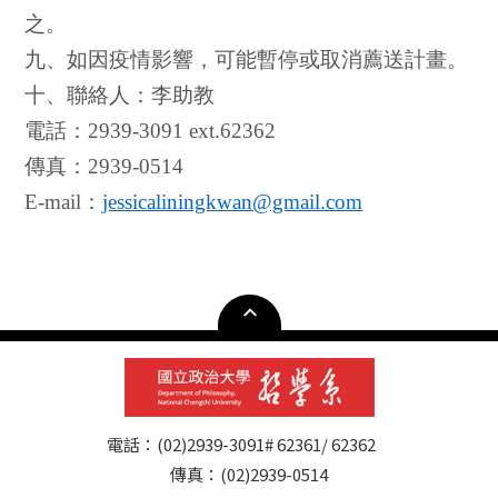
之。
九、
如因疫情影響，可能暫停或取消薦送計畫。
十、聯絡人：李助教
電話：
2939-3091 ext.62362
傳真：
2939-0514
E-mail
：
jessicaliningkwan@gmail.com
電話：(02)2939-3091# 62361/ 62362
傳真：(02)2939-0514