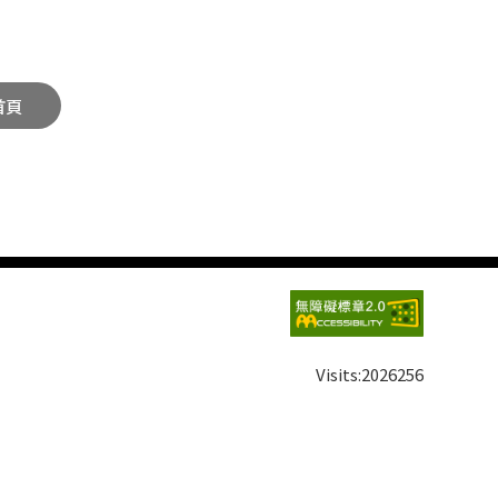
首頁
Visits:
2026256