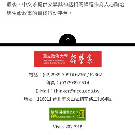
最後，中文系提供文學與神話相關課程作為人心陶冶
與生命敘事的實踐行動平台。
電話：(02)2939-3091# 62361/ 62362
傳真：(02)2939-0514
E-Mail：thinker@nccu.edu.tw
地址：116011 台北市文山區指南路二段64號
Visits:
2027918