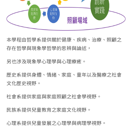
本學程由哲學系提供關於健康、疾病、治療、照顧之
存在哲學與現象學哲學的思辨與論述，
另也涉及現象學心理學與心理療癒。
歷史系提供身體、情緒、家庭、童年以及醫療之社會
文化歷史視野。
社會系提供家庭與家庭照顧之社會學視野。
民族系提供兒童教育之家庭文化視野。
心理系提供兒童發展之心理學與病理學視野。