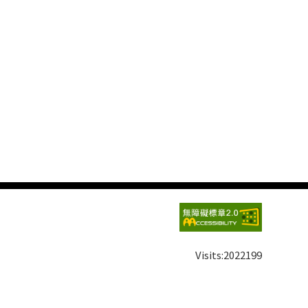
Visits:
2022199