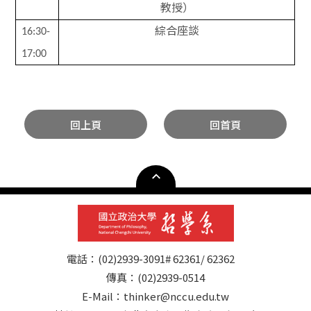
教授）
綜合座談
16:30-
17:00
回上頁
回首頁
電話：(02)2939-3091# 62361/ 62362
傳真：(02)2939-0514
E-Mail：thinker@nccu.edu.tw