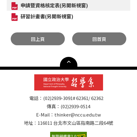
申請暨資格核定表(另開新視窗)
研習計畫書(另開新視窗)
回上頁
回首頁
電話：(02)2939-3091# 62361/ 62362
傳真：(02)2939-0514
E-Mail：thinker@nccu.edu.tw
地址：116011 台北市文山區指南路二段64號