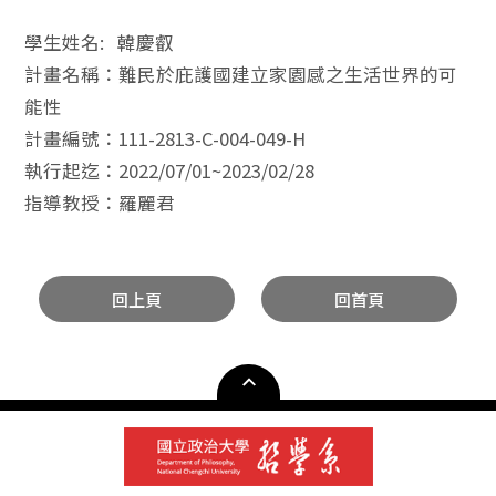
學生姓名: 韓慶叡
計畫名稱：難民於庇護國建立家園感之生活世界的可
能性
計畫編號：111-2813-C-004-049-H
執行起迄：2022/07/01~2023/02/28
指導教授：羅麗君
回上頁
回首頁