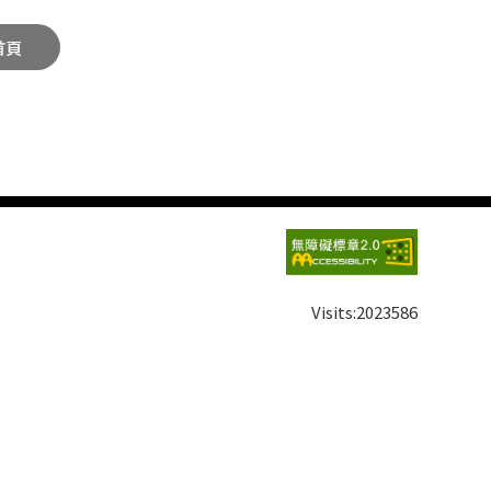
首頁
Visits:
2023586