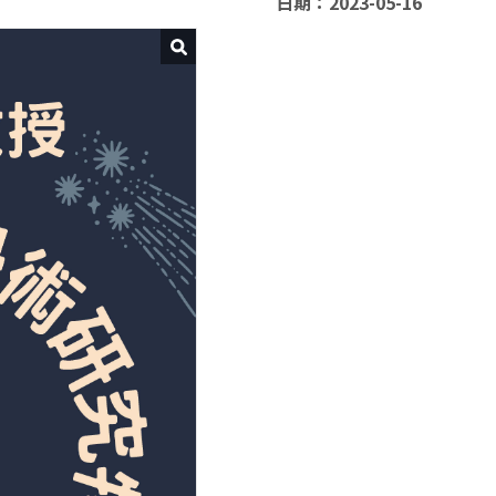
日期：2023-05-16