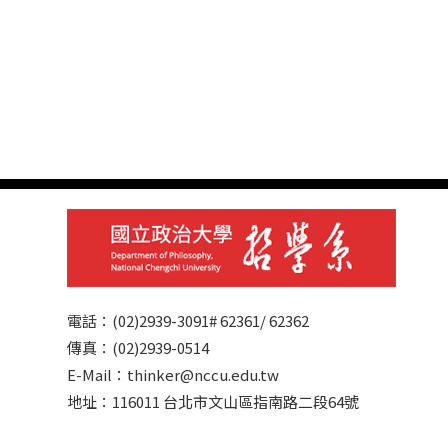
電話：(02)2939-3091# 62361/ 62362
傳真：(02)2939-0514
E-Mail：thinker@nccu.edu.tw
地址：116011 台北市文山區指南路二段64號