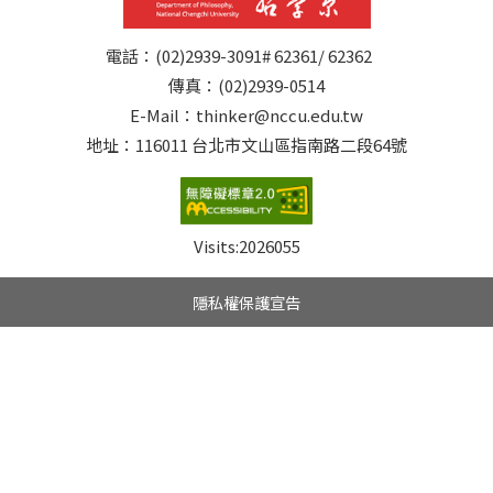
電話：(02)2939-3091# 62361/ 62362
傳真：(02)2939-0514
E-Mail：thinker@nccu.edu.tw
地址：116011 台北市文山區指南路二段64號
Visits:
2026055
隱私權保護宣告