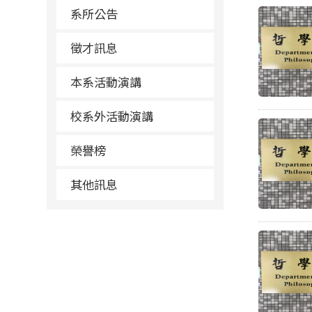
系所公告
徵才訊息
本系活動演講
校系外活動演講
榮譽榜
其他訊息