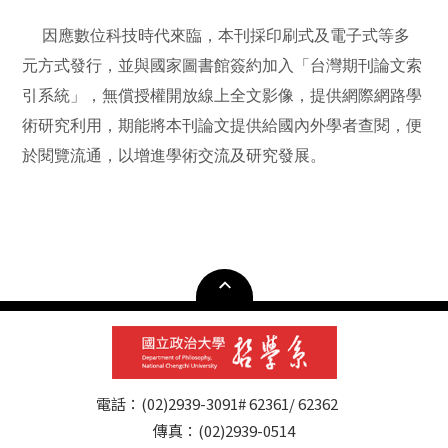
因應數位科技時代來臨，本刊採印刷式及電子式等多
元方式發行，並與國家圖書館簽約加入「台灣期刊論文索
引系統」，無償授權開放線上全文影像，提供網際網路學
術研究利用，期能將本刊論文提供給國內外學者查閱，便
於閱覽流通，以增進學術交流及研究發展。
電話：(02)2939-3091# 62361/ 62362
傳真：(02)2939-0514