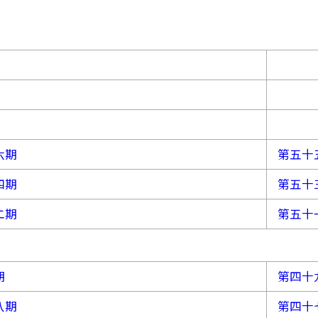
六期
第五十
四期
第五十
二期
第五十
期
第四十
八期
第四十