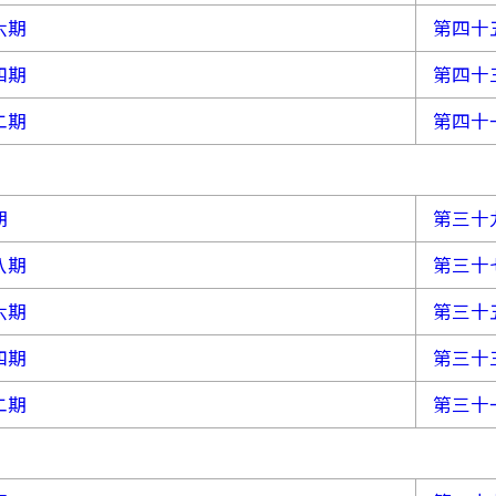
六期
第四十
四期
第四十
二期
第四十
期
第三十
八期
第三十
六期
第三十
四期
第三十
二期
第三十