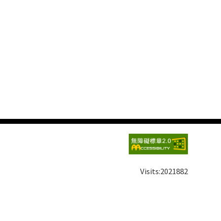
Visits:
2021882