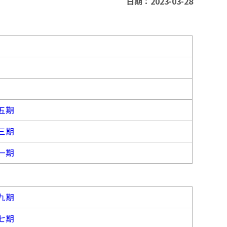
日期：2023-03-28
五期
三期
一期
九期
七期