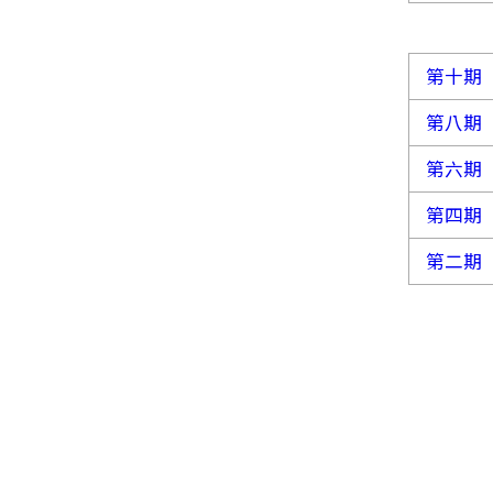
第十期
第八期
第六期
第四期
第二期