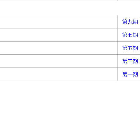
第九期
第七期
第五期
第三期
第一期