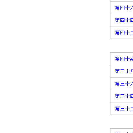
第四十
第四十
第四十
第四十
第三十
第三十
第三十
第三十