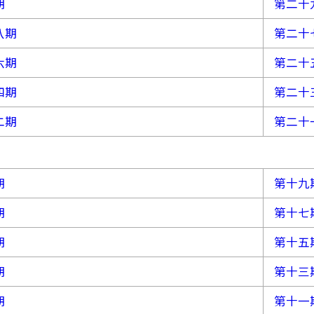
期
第二十
八期
第二十
六期
第二十
四期
第二十
二期
第二十
期
第十九
期
第十七
期
第十五
期
第十三
期
第十一