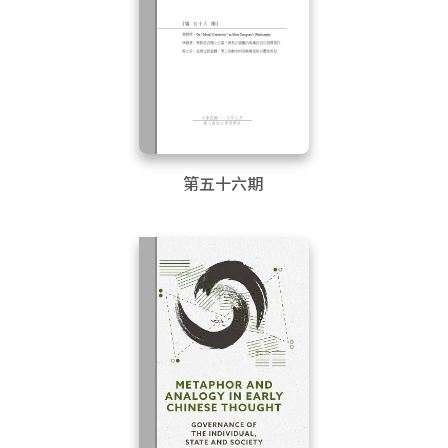
第五十六期