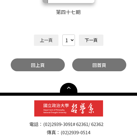
第四十七期
上一頁
下一頁
回上頁
回首頁
電話：(02)2939-3091# 62361/ 62362
傳真：(02)2939-0514