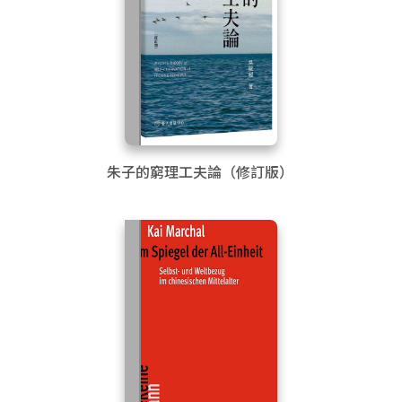
朱子的窮理工夫論（修訂版）