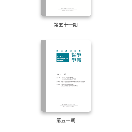
第五十一期
第五十期