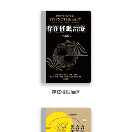
存在催眠治療