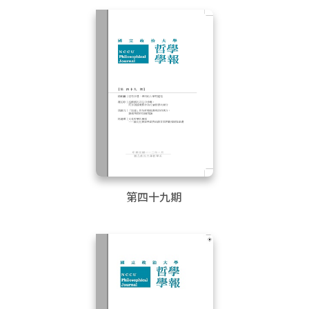
第四十九期