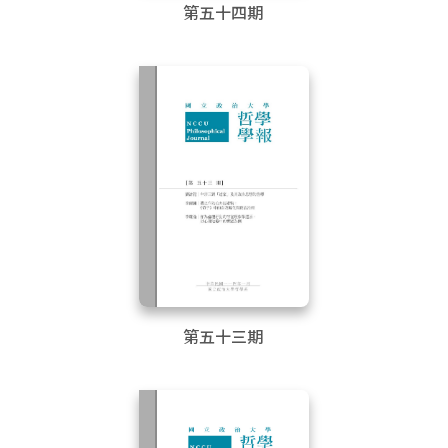
第五十四期
第五十三期