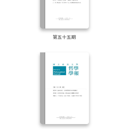
第五十五期