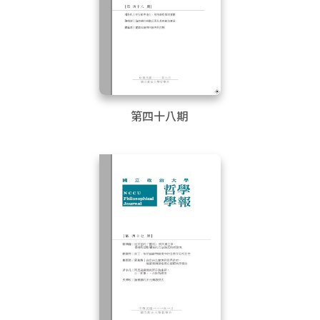
第四十八期