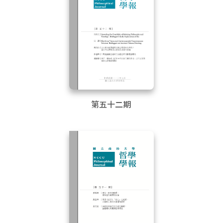
第五十二期